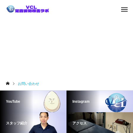
お問い合わせ
お問い合わせ
YouTube
Instagram
スタッフ紹介
アクセス