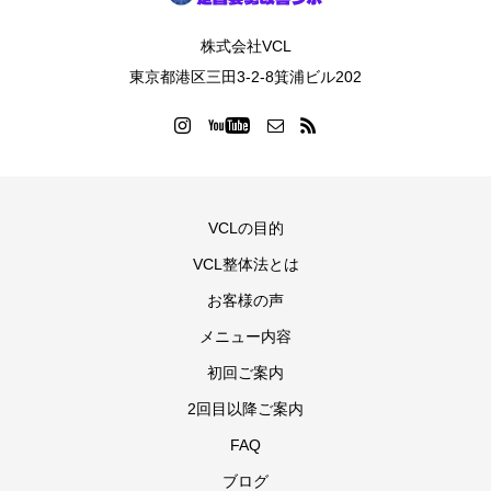
株式会社VCL
東京都港区三田3-2-8箕浦ビル202
VCLの目的
VCL整体法とは
お客様の声
メニュー内容
初回ご案内
2回目以降ご案内
FAQ
ブログ