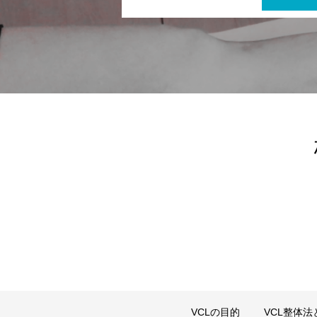
VCLの目的
VCL整体法