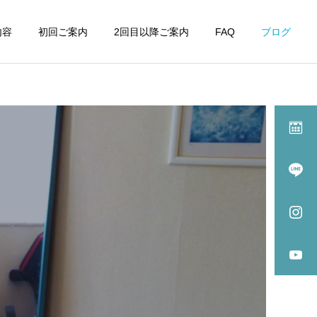
内容
初回ご案内
2回目以降ご案内
FAQ
ブログ