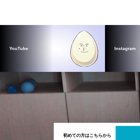
YouTube
Instagram
初めての方はこちらから