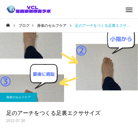
ブログ
身体のセルフケア
足のアーチをつくる足裏エクササイズ
身体のセルフケア
足のアーチをつくる足裏エクササイズ
2022.07.30