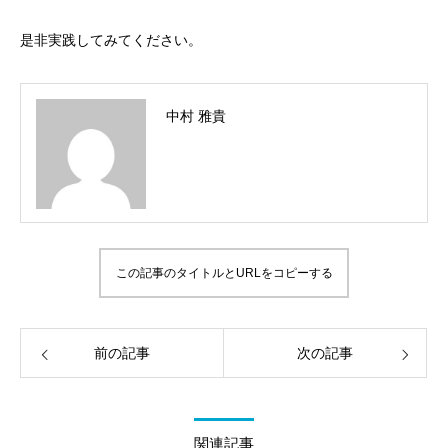
是非実践してみてください。
中村 雅貴
この記事のタイトルとURLをコピーする
前の記事
次の記事
関連記事