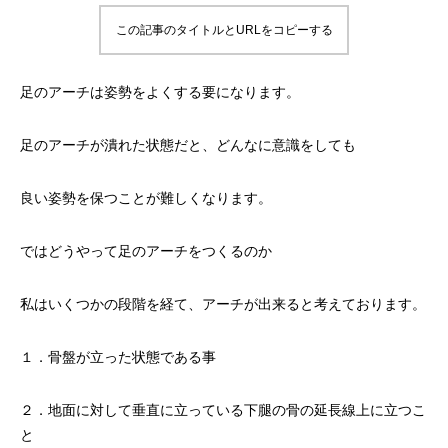
この記事のタイトルとURLをコピーする
足のアーチは姿勢をよくする要になります。
足のアーチが潰れた状態だと、どんなに意識をしても
良い姿勢を保つことが難しくなります。
ではどうやって足のアーチをつくるのか
私はいくつかの段階を経て、アーチが出来ると考えております。
１．骨盤が立った状態である事
２．地面に対して垂直に立っている下腿の骨の延長線上に立つこ
と