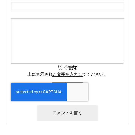
上に表示された文字を入力してください。