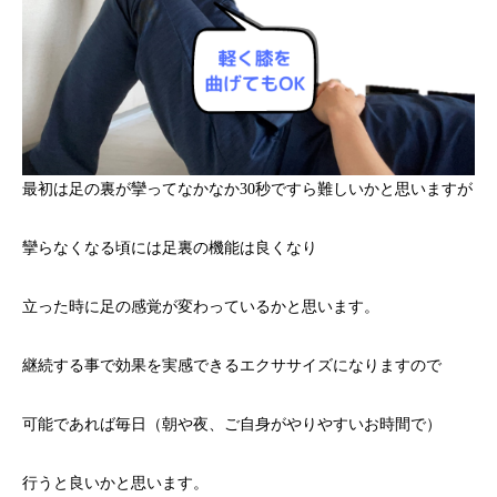
最初は足の裏が攣ってなかなか30秒ですら難しいかと思いますが
攣らなくなる頃には足裏の機能は良くなり
立った時に足の感覚が変わっているかと思います。
継続する事で効果を実感できるエクササイズになりますので
可能であれば毎日（朝や夜、ご自身がやりやすいお時間で）
行うと良いかと思います。