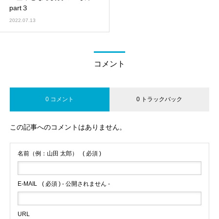
part３
2022.07.13
コメント
0 コメント
0 トラックバック
この記事へのコメントはありません。
名前（例：山田 太郎）
( 必須 )
E-MAIL
( 必須 ) - 公開されません -
URL