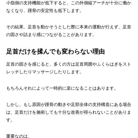
小指側の支持機能が低下すると、この外側縦アーチが十分に働か
なくなり、踵骨の安定性も低下します。
その結果、足首を動かそうとした際に本来の運動が行えず、足首
の固さや詰まり感につながることがあります。
足首だけを揉んでも変わらない理由
足首の固さを感じると、多くの方は足首周囲やふくらはぎをスト
レッチしたりマッサージしたりします。
もちろんそれによって一時的に楽になることはあります。
しかし、もし原因が踵骨の動きや足部全体の支持構造にある場合
は、足首だけを施術しても十分な改善が得られないことがありま
す。
重要なのは、