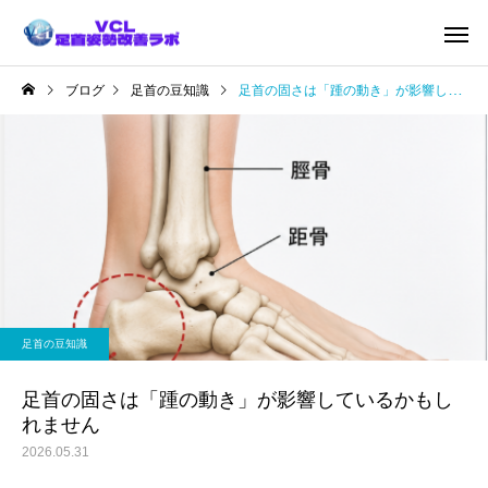
ブログ
足首の豆知識
足首の固さは「踵の動き」が影響しているかもしれません
足首の豆知識
足首の固さは「踵の動き」が影響しているかもし
れません
2026.05.31