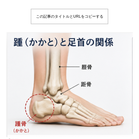
この記事のタイトルとURLをコピーする