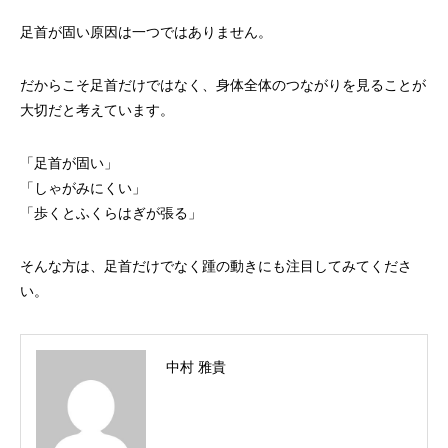
足首が固い原因は一つではありません。
だからこそ足首だけではなく、身体全体のつながりを見ることが
大切だと考えています。
「足首が固い」
「しゃがみにくい」
「歩くとふくらはぎが張る」
そんな方は、足首だけでなく踵の動きにも注目してみてくださ
い。
中村 雅貴