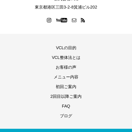
東京都港区三田3-2-8箕浦ビル202
VCLの目的
VCL整体法とは
お客様の声
メニュー内容
初回ご案内
2回目以降ご案内
FAQ
ブログ