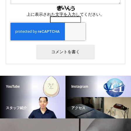
上に表示された文字を入力してください。
YouTube
Instagram
スタッフ紹介
アクセス