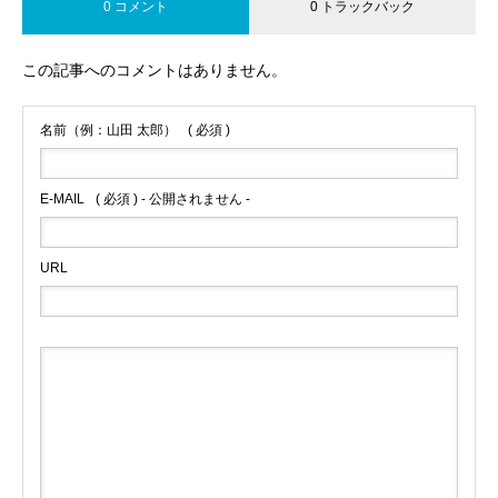
0 コメント
0 トラックバック
この記事へのコメントはありません。
名前（例：山田 太郎）
( 必須 )
E-MAIL
( 必須 ) - 公開されません -
URL