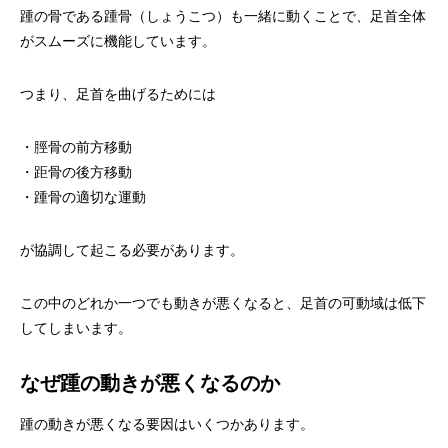
踵の骨である踵骨（しょうこつ）も一緒に動くことで、足首全体
がスムーズに機能しています。
つまり、足首を曲げるためには
・脛骨の前方移動
・距骨の後方移動
・踵骨の適切な運動
が協調して起こる必要があります。
この中のどれか一つでも動きが悪くなると、足首の可動域は低下
してしまいます。
なぜ踵の動きが悪くなるのか
踵の動きが悪くなる要因はいくつかあります。