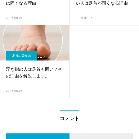
は固くなる理由
い人は足首が固くなる理由
2026.08.01
2026.07.06
足首の豆知識
浮き指の人は足首も固い？そ
の理由を解説します。
2026.06.06
コメント