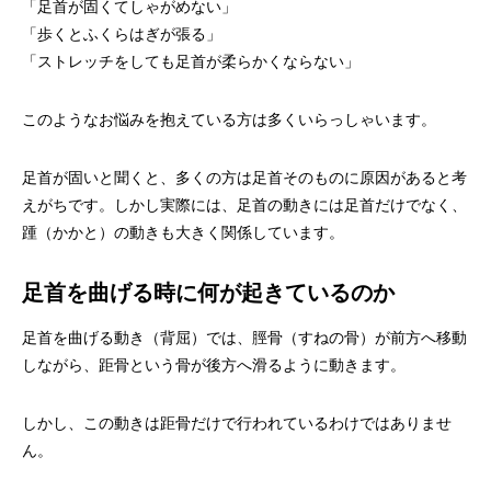
「足首が固くてしゃがめない」
「歩くとふくらはぎが張る」
「ストレッチをしても足首が柔らかくならない」
このようなお悩みを抱えている方は多くいらっしゃいます。
足首が固いと聞くと、多くの方は足首そのものに原因があると考
えがちです。しかし実際には、足首の動きには足首だけでなく、
踵（かかと）の動きも大きく関係しています。
足首を曲げる時に何が起きているのか
足首を曲げる動き（背屈）では、脛骨（すねの骨）が前方へ移動
しながら、距骨という骨が後方へ滑るように動きます。
しかし、この動きは距骨だけで行われているわけではありませ
ん。