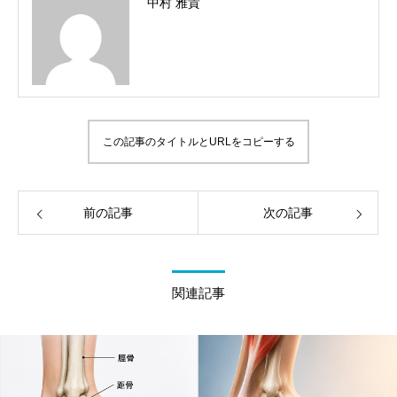
中村 雅貴
この記事のタイトルとURLをコピーする
前の記事
次の記事
関連記事