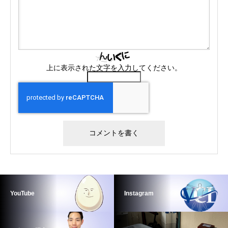
上に表示された文字を入力してください。
YouTube
Instagram