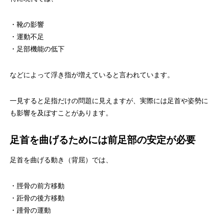
・靴の影響
・運動不足
・足部機能の低下
などによって浮き指が増えていると言われています。
一見すると足指だけの問題に見えますが、実際には足首や姿勢に
も影響を及ぼすことがあります。
足首を曲げるためには前足部の安定が必要
足首を曲げる動き（背屈）では、
・脛骨の前方移動
・距骨の後方移動
・踵骨の運動