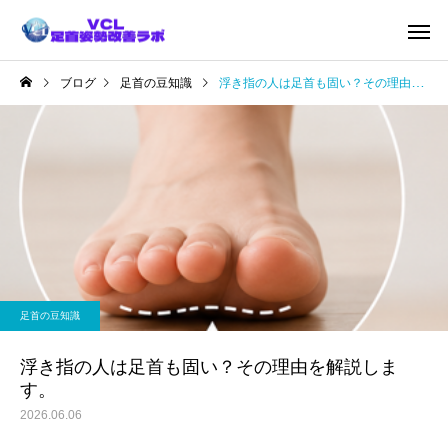
ブログ
足首の豆知識
浮き指の人は足首も固い？その理由を解説します。
足首の豆知識
浮き指の人は足首も固い？その理由を解説しま
す。
2026.06.06