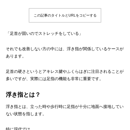
この記事のタイトルとURLをコピーする
「足首が固いのでストレッチをしている」
それでも改善しない方の中には、浮き指が関係しているケースが
あります。
足首の硬さというとアキレス腱やふくらはぎに注目されることが
多いですが、実際には足指の機能も非常に重要です。
浮き指とは？
浮き指とは、立った時や歩行時に足指が十分に地面へ接地してい
ない状態を指します。
特に現代では、