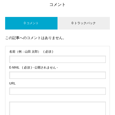
コメント
0 コメント
0 トラックバック
この記事へのコメントはありません。
名前（例：山田 太郎）
( 必須 )
E-MAIL
( 必須 ) - 公開されません -
URL