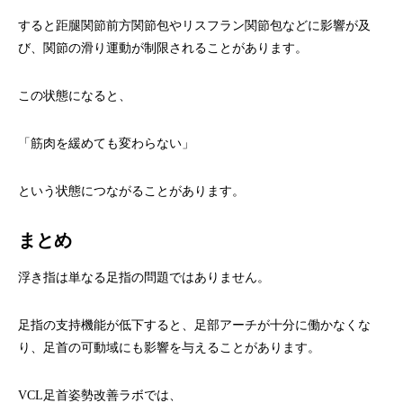
すると距腿関節前方関節包やリスフラン関節包などに影響が及
び、関節の滑り運動が制限されることがあります。
この状態になると、
「筋肉を緩めても変わらない」
という状態につながることがあります。
まとめ
浮き指は単なる足指の問題ではありません。
足指の支持機能が低下すると、足部アーチが十分に働かなくな
り、足首の可動域にも影響を与えることがあります。
VCL足首姿勢改善ラボでは、