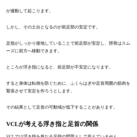
が連動して起こります。
しかし、その土台となるのが前足部の安定です。
足指がしっかり接地していることで前足部が安定し、脛骨はスム
ーズに前方へ移動できます。
ところが浮き指になると、前足部が不安定になります。
すると身体は転倒を防ぐために、ふくらはぎや足首周囲の筋肉を
緊張させて安定を作ろうとします。
その結果として足首の可動域が低下することがあります。
VCLが考える浮き指と足首の関係
VCLでは浮き指を単なる足指の問題として捉えていません。