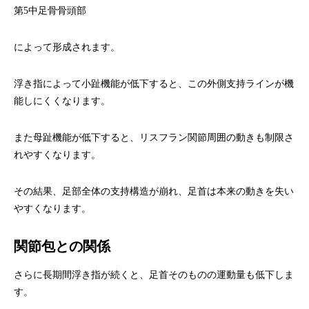
第5中足骨骨頭部
によって形成されます。
浮き指によって小趾機能が低下すると、この外側支持ラインが機
能しにくくなります。
また母趾機能が低下すると、リスフラン関節周囲の動きも制限さ
れやすくなります。
その結果、足部全体の支持構造が崩れ、足首は本来の動きを失い
やすくなります。
関節包との関係
さらに長期間浮き指が続くと、足首そのものの運動量も低下しま
す。