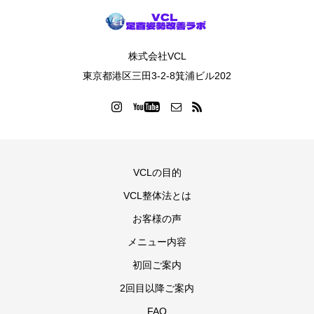
株式会社VCL
東京都港区三田3-2-8箕浦ビル202
VCLの目的
VCL整体法とは
お客様の声
メニュー内容
初回ご案内
2回目以降ご案内
FAQ